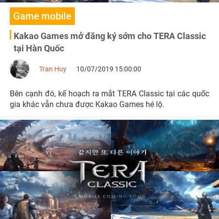
Game mobile
Kakao Games mở đăng ký sớm cho TERA Classic
tại Hàn Quốc
Tran Huy
10/07/2019 15:00:00
Bên cạnh đó, kế hoạch ra mắt TERA Classic tại các quốc
gia khác vẫn chưa được Kakao Games hé lộ.