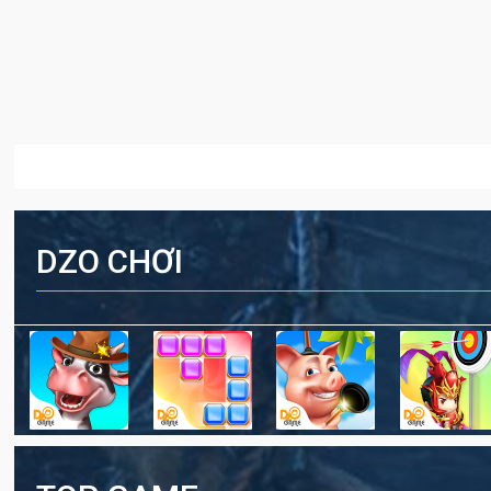
DZO CHƠI