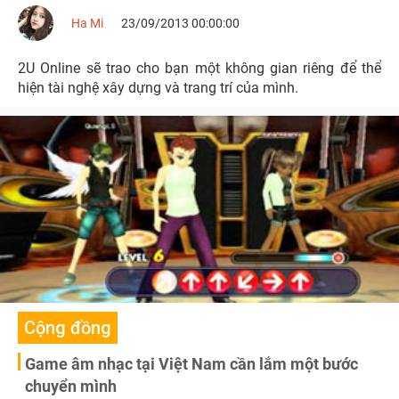
Ha Mi
23/09/2013 00:00:00
2U Online sẽ trao cho bạn một không gian riêng để thể
hiện tài nghệ xây dựng và trang trí của mình.
Cộng đồng
Game âm nhạc tại Việt Nam cần lắm một bước
chuyển mình