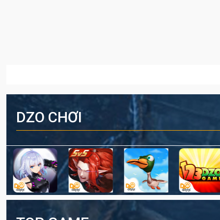
DZO CHƠI