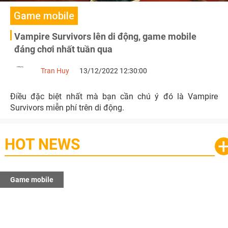
Game mobile
Vampire Survivors lên di động, game mobile
đáng chơi nhất tuần qua
Tran Huy
13/12/2022 12:30:00
Điều đặc biệt nhất mà bạn cần chú ý đó là Vampire
Survivors miễn phí trên di động.
HOT NEWS
Game mobile