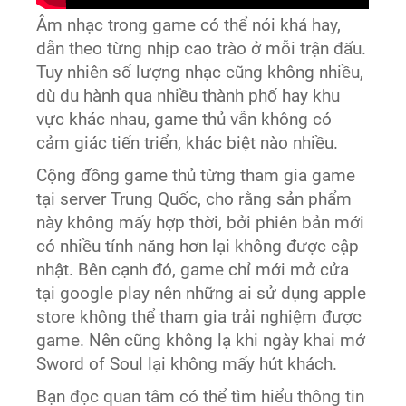
Âm nhạc trong game có thể nói khá hay,
dẫn theo từng nhịp cao trào ở mỗi trận đấu.
Tuy nhiên số lượng nhạc cũng không nhiều,
dù du hành qua nhiều thành phố hay khu
vực khác nhau, game thủ vẫn không có
cảm giác tiến triển, khác biệt nào nhiều.
Cộng đồng game thủ từng tham gia game
tại server Trung Quốc, cho rằng sản phẩm
này không mấy hợp thời, bởi phiên bản mới
có nhiều tính năng hơn lại không được cập
nhật. Bên cạnh đó, game chỉ mới mở cửa
tại google play nên những ai sử dụng apple
store không thể tham gia trải nghiệm được
game. Nên cũng không lạ khi ngày khai mở
Sword of Soul lại không mấy hút khách.
Bạn đọc quan tâm có thể tìm hiểu thông tin