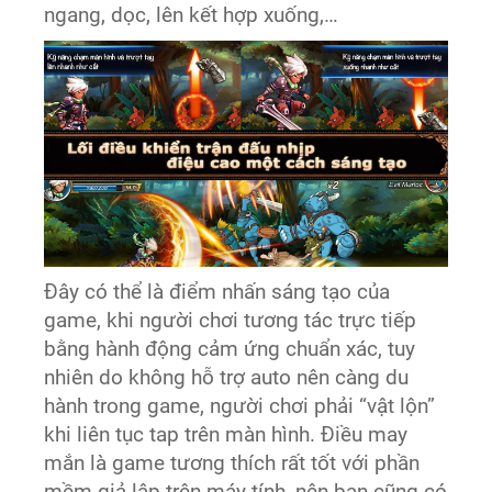
ngang, dọc, lên kết hợp xuống,…
Đây có thể là điểm nhấn sáng tạo của
game, khi người chơi tương tác trực tiếp
bằng hành động cảm ứng chuẩn xác, tuy
nhiên do không hỗ trợ auto nên càng du
hành trong game, người chơi phải “vật lộn”
khi liên tục tap trên màn hình. Điều may
mắn là game tương thích rất tốt với phần