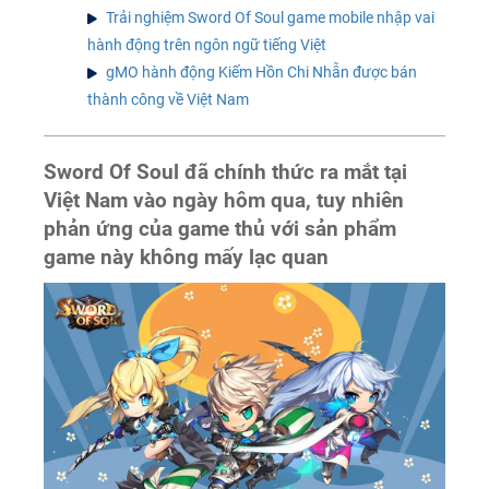
Trải nghiệm Sword Of Soul game mobile nhập vai
hành động trên ngôn ngữ tiếng Việt
gMO hành động Kiếm Hồn Chi Nhẫn được bán
thành công về Việt Nam
Sword Of Soul
đã chính thức ra mắt tại
Việt Nam vào ngày hôm qua, tuy nhiên
phản ứng của game thủ với sản phẩm
game này không mấy lạc quan