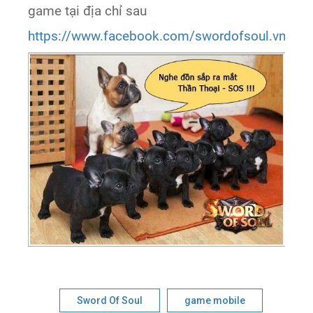
game tại địa chỉ sau
https://www.facebook.com/swordofsoul.vn
Sword Of Soul
game mobile