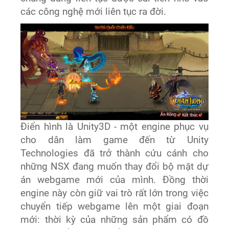
các công nghệ mới liên tục ra đời.
Điển hình là Unity3D - một engine phục vụ
cho dân làm game đến từ Unity
Technologies đã trở thành cứu cánh cho
những NSX đang muốn thay đổi bộ mặt dự
án webgame mới của mình. Đồng thời
engine này còn giữ vai trò rất lớn trong việc
chuyển tiếp webgame lên một giai đoạn
mới: thời kỳ của những sản phẩm có đồ