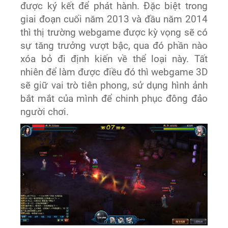
được ký kết để phát hành. Đặc biệt trong
giai đoạn cuối năm 2013 và đầu năm 2014
thì thị trường webgame được kỳ vọng sẽ có
sự tăng trưởng vượt bậc, qua đó phần nào
xóa bỏ đi định kiến về thể loại này. Tất
nhiên để làm được điều đó thì webgame 3D
sẽ giữ vai trò tiên phong, sử dụng hình ảnh
bắt mắt của mình để chinh phục đông đảo
người chơi.