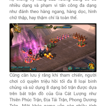
nhiều dạng và phạm vi tấn công đa dạng
như đánh theo hàng ngang, hàng dọc, hình
chữ thập, hay thậm chí là toàn thể.
Cũng cần lưu ý rằng khi tham chiến, người
chơi có quyền triệu hồi tối đa 8 loại binh
chủng và sử dụng 8 dạng bố trận được dựa
trên bát trận đồ của Gia Cát Lượng như
Thiên Phúc Trận, Địa Tải Trận, Phong Dương