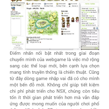
Điểm nhấn nổi bật nhất trong giai đoạn
chuyển mình của webgame là việc mở rộng
sang các thể loại mới, bên cạnh lựa chọn
mang tính truyền thống là chiến thuật. Cũng
từ đây dòng game nhập vai đã có cho mình
một bến đỗ mới. Không chỉ giúp tiết kiệm
chi phí phát triển cho NSX, chúng còn tiêu
tốn ít thời gian phát triển hơn mà vẫn đáp
ứng được mong muốn của người chơi phổ