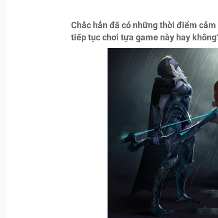
Chắc hẳn đã có những thời điểm cảm t
tiếp tục chơi tựa game này hay không