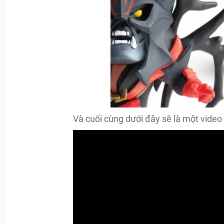
Và cuối cùng dưới đây sẽ là một video