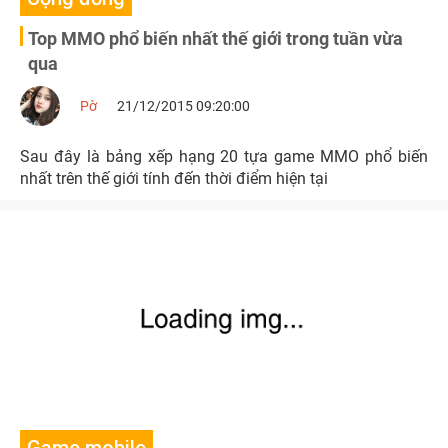
Top MMO phổ biến nhất thế giới trong tuần vừa
qua
Pờ
21/12/2015 09:20:00
Sau đây là bảng xếp hạng 20 tựa game MMO phổ biến
nhất trên thế giới tính đến thời điểm hiện tại