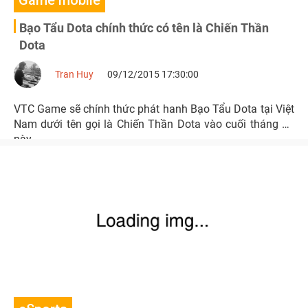
Game mobile
Bạo Tẩu Dota chính thức có tên là Chiến Thần
Dota
Tran Huy
09/12/2015 17:30:00
VTC Game sẽ chính thức phát hanh Bạo Tẩu Dota tại Việt
Nam dưới tên gọi là Chiến Thần Dota vào cuối tháng 12
này.