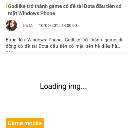
Godlike trở thành game có đề tài Dota đầu tiên có
mặt Windows Phone
Ha Mi
10/06/2015 14:00:00
Bước lên Windows Phone, Godlike trở thành game di
động có đề tài Dota đầu tiên có mặt trên hệ điều hành
này.
Game mobile