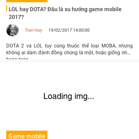
LOL hay DOTA? Đâu là xu hướng game mobile
2017?
Tran Huy
19/02/2017 14:00:00
DOTA 2 và LOL tuy cùng thuộc thể loại MOBA, nhưng
không ai dám đánh đồng chúng là một, hoặc giống nhau
hoàn toàn.
Game mobile