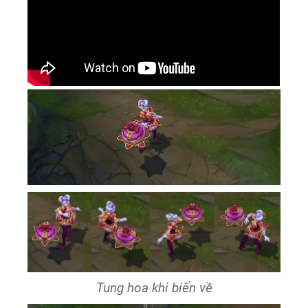
Tung hoa khi biến về