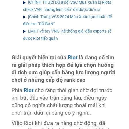
[CHÍNH THỨC] Đủ 8 đội VSC Mùa Xuân bị Riots
check VAR, những lệnh cấm đã được đưa ra
[Chính Thức] VCS 2024 Mùa Xuân tạm hoãn để
điều tra “ĐỐ BẠN”
LMHT về tay VNG, hệ thống giải đấu esports sẽ
được Riot tiếp quản
Giải quyết hiện tại của
Riot
là đang cố tìm
ra giải pháp thích hợp để lựa chọn hướng
đi tích cực giúp cân bằng lực lượng người
chơi ở những cấp độ rank cao
Phía
Riot
cho rằng thời gian chờ đợi trước
khi bắt đầu vào trận càng lâu, điều ngày
cũng có nghĩa chất lượng thoải mái khi
chơi trận đấu lại càng có ý nghĩa.
Việc Riot khi đưa ra hàng chờ động, đã