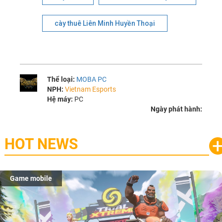
cày thuê Liên Minh Huyền Thoại
Thể loại:
MOBA PC
NPH:
Vietnam Esports
Hệ máy:
PC
Ngày phát hành:
HOT NEWS
Game mobile