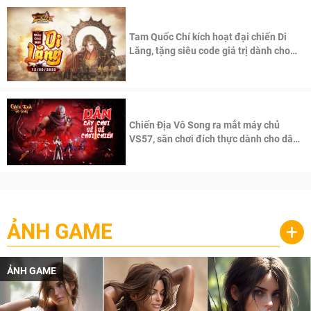
Tam Quốc Chí kích hoạt đại chiến Di
Lăng, tặng siêu code giá trị dành cho
100 độc giả đầu tiên.
Chiến Địa Vô Song ra mắt máy chủ
VS57, sân chơi đích thực dành cho dân
cày
ẢNH GAME
+
ẢNH GAME