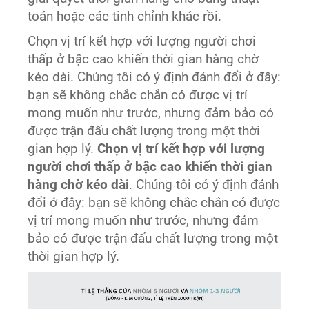
toán hoặc các tinh chỉnh khác rồi.
Chọn vị trí kết hợp với lượng người chơi
thấp ở bậc cao khiến thời gian hàng chờ
kéo dài. Chúng tôi có ý định đánh đổi ở đây:
bạn sẽ không chắc chắn có được vị trí
mong muốn như trước, nhưng đảm bảo có
được trận đấu chất lượng trong một thời
gian hợp lý.
Chọn vị trí kết hợp với lượng
người chơi thấp ở bậc cao khiến thời gian
hàng chờ kéo dài
. Chúng tôi có ý định đánh
đổi ở đây: bạn sẽ không chắc chắn có được
vị trí mong muốn như trước, nhưng đảm
bảo có được trận đấu chất lượng trong một
thời gian hợp lý.