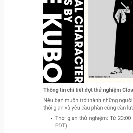
Thông tin chi tiết đợt thử nghiệm Clo
Nếu bạn muốn trở thành những người 
thời gian và yêu cầu phần cứng cần lưu
Thời gian thử nghiệm: Từ 23:00
PDT).