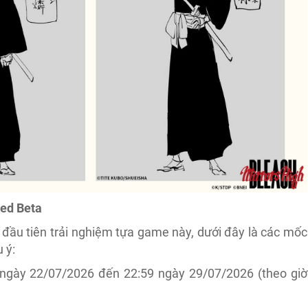
sed Beta
đầu tiên trải nghiệm tựa game này, dưới đây là các mốc
 ý:
 ngày 22/07/2026 đến 22:59 ngày 29/07/2026 (theo giờ