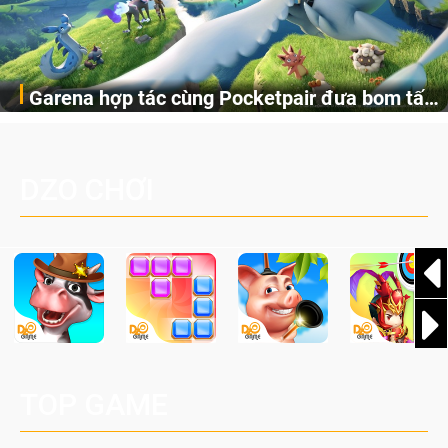
Garena hợp tác cùng Pocketpair đưa bom tấn
Garena Singapore hôm nay đã công bố Palworld Online,
săn thú sinh tồn lên di động với tên gọi
một cuộc phiêu lưu sinh tồn nhiều người chơi mới hiện
Palworld Online
đang được phát triển dựa trên IP Palworld nổi tiếng toàn
DZO CHƠI
cầu, theo giấy phép chính thức từ công ty game Nhật Bản
Pocketpair, Inc.
TOP GAME