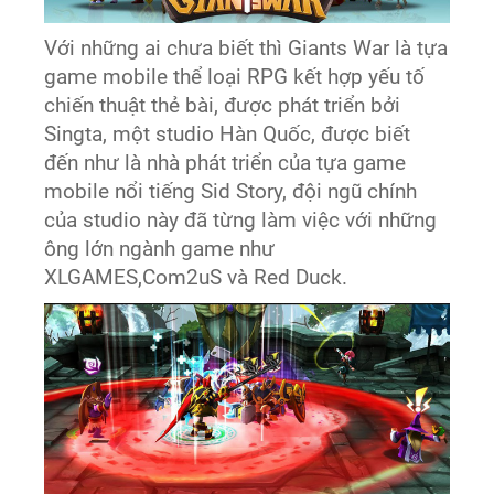
Với những ai chưa biết thì Giants War là tựa
game mobile thể loại RPG kết hợp yếu tố
chiến thuật thẻ bài, được phát triển bởi
Singta, một studio Hàn Quốc, được biết
đến như là nhà phát triển của tựa game
mobile nổi tiếng Sid Story, đội ngũ chính
của studio này đã từng làm việc với những
ông lớn ngành game như
XLGAMES,Com2uS và Red Duck.