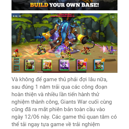
Và không để game thủ phải đợi lâu nữa,
sau đúng 1 năm trải qua các công đoạn
hoàn thiện và nhiều lần tiến hành thử
nghiệm thành công, Giants War cuối cùng
cũng đã ra mắt phiên bản toàn cầu vào
ngày 12/06 này. Các game thủ quan tâm có
thể tải ngay tựa game về trải nghiệm