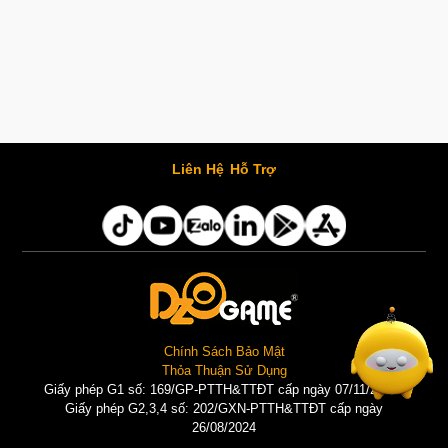
Liên Hệ
Hỗ Trợ
Chính Sách Bảo Mật
Thỏa Thuận Sử Dụng
Giấy phép G1 số: 169/GP-PTTH&TTĐT cấp ngày 07/11/2025 |
Giấy phép G2,3,4 số: 202/GXN-PTTH&TTĐT cấp ngày
26/08/2024