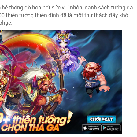
 hệ thống đồ họa hết sức vui nhộn, danh sách tướng đa
0 thiên tướng thiên đình đã là một thử thách đầy khó
phục.