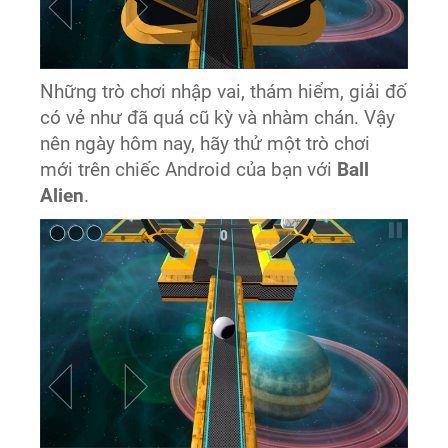
Những trò chơi nhập vai, thám hiểm, giải đố
có vẻ như đã quá cũ kỳ và nhàm chán. Vậy
nên ngày hôm nay, hãy thử một trò chơi
mới trên chiếc Android của bạn với
Ball
Alien
.