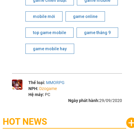
game chiến thuật
game mobile
mobile mới
game online
top game mobile
game tháng 9
game mobile hay
Thể loại:
MMORPG
NPH:
Dzogame
Hệ máy:
PC
Ngày phát hành:
29/09/2020
HOT NEWS