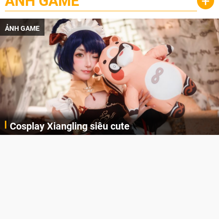
ẢNH GAME
+
ẢNH GAME
Cosplay Xiangling siêu cute
Cùng thưởng thức những hình ảnh cosplay Xiangling trong Genshin Impact siêu dễ thương của người dùng Weibo "阿包也是兔娘"