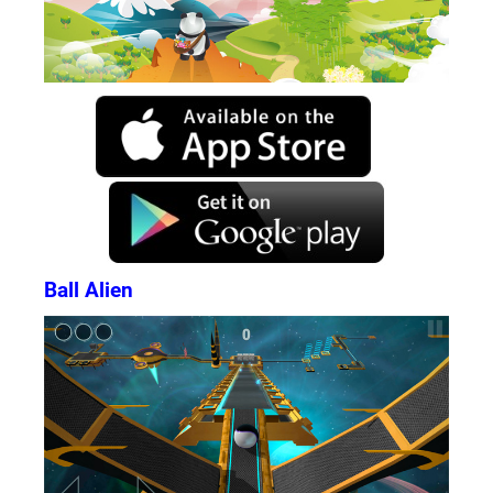
Ball Alien