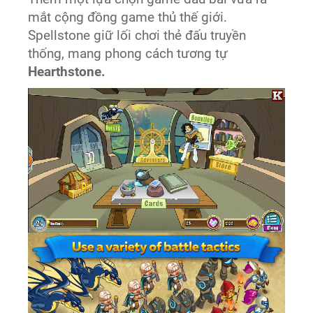
mắt cộng đồng game thủ thế giới.
Spellstone giữ lối chơi thẻ đấu truyền
thống, mang phong cách tương tự
Hearthstone.