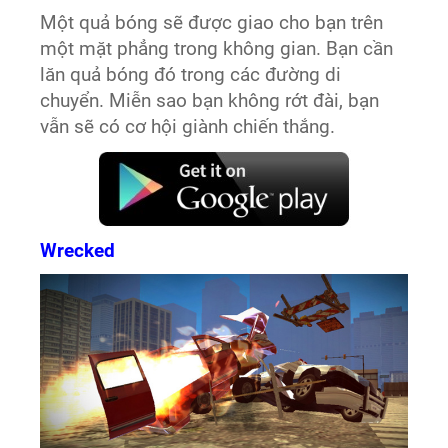
Một quả bóng sẽ được giao cho bạn trên
một mặt phẳng trong không gian. Bạn cần
lăn quả bóng đó trong các đường di
chuyển. Miễn sao bạn không rớt đài, bạn
vẫn sẽ có cơ hội giành chiến thắng.
Wrecked