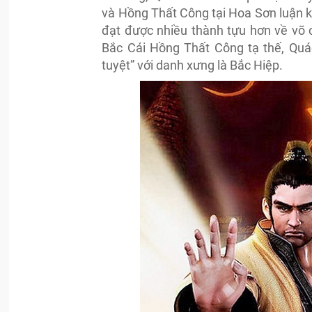
và Hồng Thất Công tại Hoa Sơn luận k
đạt được nhiều thành tựu hơn về võ 
Bắc Cái Hồng Thất Công tạ thế, Quá
tuyệt” với danh xưng là Bắc Hiệp.