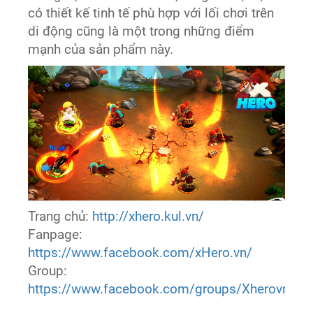
có thiết kế tinh tế phù hợp với lối chơi trên
di động cũng là một trong những điểm
mạnh của sản phẩm này.
Trang chủ:
http://xhero.kul.vn/
Fanpage:
https://www.facebook.com/xHero.vn/
Group:
https://www.facebook.com/groups/Xherovn/