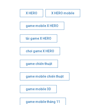
X HERO
X HERO mobile
game mobile X HERO
tải game X HERO
chơi game X HERO
game chiến thuật
game mobile chiến thuật
game mobile 3D
game mobile tháng 11