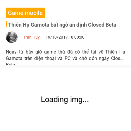
Game mobile
Thiên Hạ Gamota bất ngờ ấn định Closed Beta
Tran Huy
19/10/2017 18:00:00
Ngay từ bây giờ game thủ đã có thể tải về Thiên Hạ
Gamota trên điện thoại và PC và chờ đón ngày Closed
Beta.