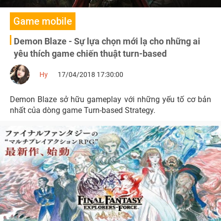
Game mobile
Demon Blaze - Sự lựa chọn mới lạ cho những ai
yêu thích game chiến thuật turn-based
Hy
17/04/2018 17:30:00
Demon Blaze sở hữu gameplay với những yếu tố cơ bản
nhất của dòng game Turn-based Strategy.