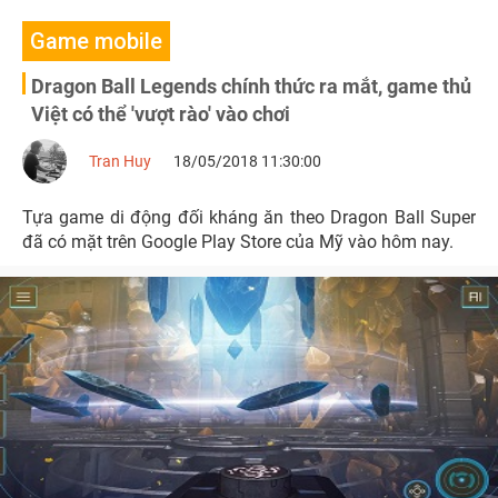
Game mobile
Dragon Ball Legends chính thức ra mắt, game thủ
Việt có thể 'vượt rào' vào chơi
Tran Huy
18/05/2018 11:30:00
Tựa game di động đối kháng ăn theo Dragon Ball Super
đã có mặt trên Google Play Store của Mỹ vào hôm nay.