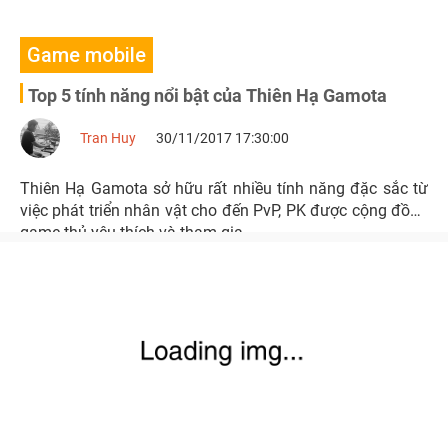
Game mobile
Top 5 tính năng nổi bật của Thiên Hạ Gamota
Tran Huy
30/11/2017 17:30:00
Thiên Hạ Gamota sở hữu rất nhiều tính năng đặc sắc từ
việc phát triển nhân vật cho đến PvP, PK được cộng đồng
game thủ yêu thích và tham gia.