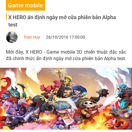
Game mobile
X HERO ấn định ngày mở cửa phiên bản Alpha
test
Tran Huy
26/10/2016 17:00:00
Mới đây, X HERO - Game mobile 3D chiến thuật đặc sắc
đã chính thức ấn định ngày mở cửa phiên bản Alpha test.