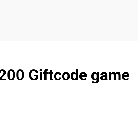
 200 Giftcode game