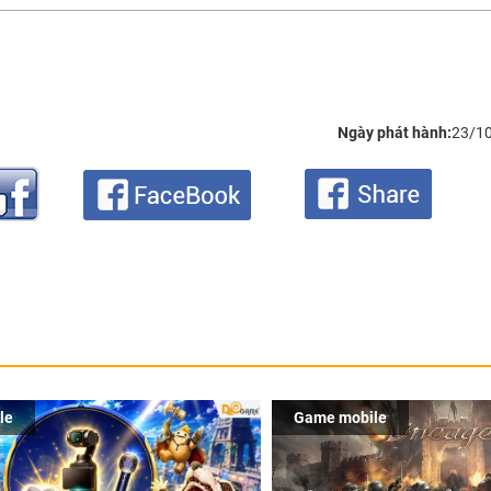
Ngày phát hành:
23/1
le
Game mobile