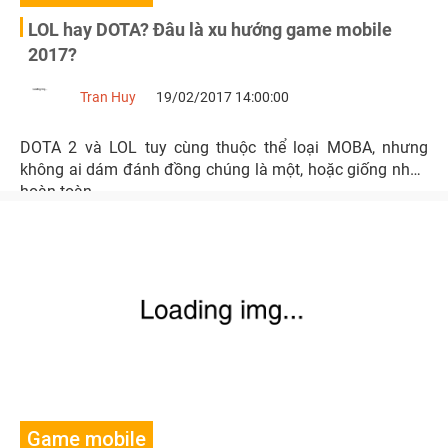
LOL hay DOTA? Đâu là xu hướng game mobile
2017?
Tran Huy
19/02/2017 14:00:00
DOTA 2 và LOL tuy cùng thuộc thể loại MOBA, nhưng
không ai dám đánh đồng chúng là một, hoặc giống nhau
hoàn toàn.
Game mobile