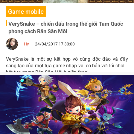
Game mobile
VerySnake – chiến đấu trong thế giới Tam Quốc
phong cách Rắn Săn Mồi
Hy
24/04/2017 17:30:00
VerySnake là một sự kết hợp vô cùng độc đáo và đầy
sáng tạo của một tựa game nhập vai cơ bản với lối chơi y
hệt tựa game Rắn Săn Mồi huyền thoại.