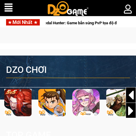
Mới Nhất
l Hunter: Game bắn súng PvP tọa độ đỉnh cao đưa bạn vào các chiến dịch lịch 
DZO CHƠI
TOP GAME