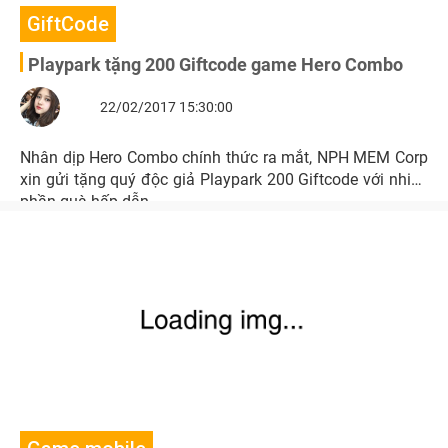
GiftCode
Playpark tặng 200 Giftcode game Hero Combo
22/02/2017 15:30:00
Nhân dịp Hero Combo chính thức ra mắt, NPH MEM Corp
xin gửi tặng quý độc giả Playpark 200 Giftcode với nhiều
phần quà hấp dẫn.