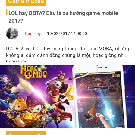
Game mobile
LOL hay DOTA? Đâu là xu hướng game mobile
2017?
Tran Huy
19/02/2017 14:00:00
DOTA 2 và LOL tuy cùng thuộc thể loại MOBA, nhưng
không ai dám đánh đồng chúng là một, hoặc giống nhau
hoàn toàn.