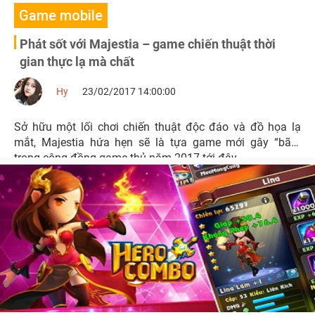
Game mobile
Phát sốt với Majestia – game chiến thuật thời
gian thực lạ mà chất
Hy
23/02/2017 14:00:00
Sở hữu một lối chơi chiến thuật độc đáo và đồ họa lạ
mắt, Majestia hứa hẹn sẽ là tựa game mới gây “bão”
trong cộng đồng game thủ năm 2017 tới đây.