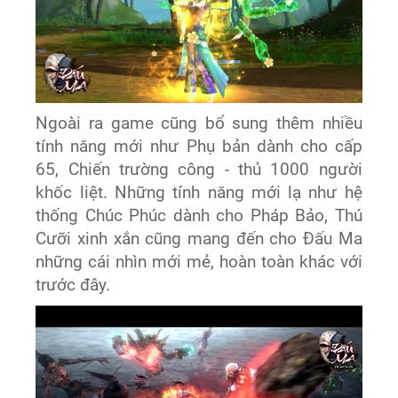
Ngoài ra game cũng bổ sung thêm nhiều
tính năng mới như Phụ bản dành cho cấp
65, Chiến trường công - thủ 1000 người
khốc liệt. Những tính năng mới lạ như hệ
thống Chúc Phúc dành cho Pháp Bảo, Thú
Cưỡi xinh xắn cũng mang đến cho Đấu Ma
những cái nhìn mới mẻ, hoàn toàn khác với
trước đây.