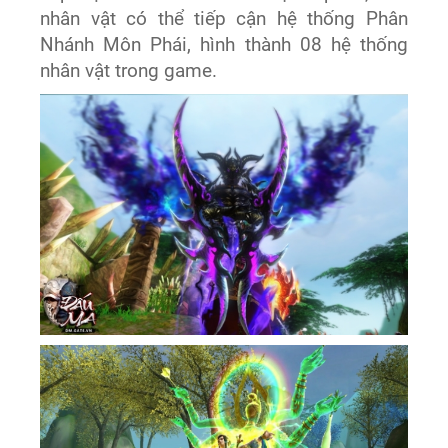
nhân vật có thể tiếp cận hệ thống Phân
Nhánh Môn Phái, hình thành 08 hệ thống
nhân vật trong game.