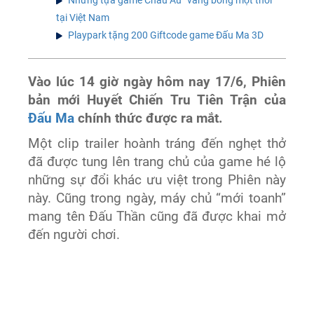
tại Việt Nam
Playpark tặng 200 Giftcode game Đấu Ma 3D
Vào lúc 14 giờ ngày hôm nay 17/6, Phiên
bản mới Huyết Chiến Tru Tiên Trận của
Đấu Ma
chính thức được ra mắt.
Một clip trailer hoành tráng đến nghẹt thở
đã được tung lên trang chủ của game hé lộ
những sự đổi khác ưu việt trong Phiên này
này. Cũng trong ngày, máy chủ “mới toanh”
mang tên Đấu Thần cũng đã được khai mở
đến người chơi.