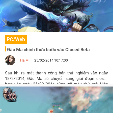
PC/Web
Đấu Ma chính thức bước vào Closed Beta
Ha Mi
25/02/2014 10:17:00
Sau khi ra mắt thành công bản thử nghiệm vào ngày
18/2/2014, Đấu Ma sẽ chuyển sang giai đoạn closed
beta vào ngày 25/02/2014 cùng với máy chủ mới Hiên
Viên.