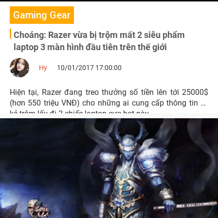
Gaming Gear
Choáng: Razer vừa bị trộm mất 2 siêu phẩm
laptop 3 màn hình đầu tiên trên thế giới
Hy
10/01/2017 17:00:00
Hiện tại, Razer đang treo thưởng số tiền lên tới 25000$
(hơn 550 triệu VNĐ) cho những ai cung cấp thông tin về
kẻ trộm lấy đi 2 chiếc laptop cực hot này.