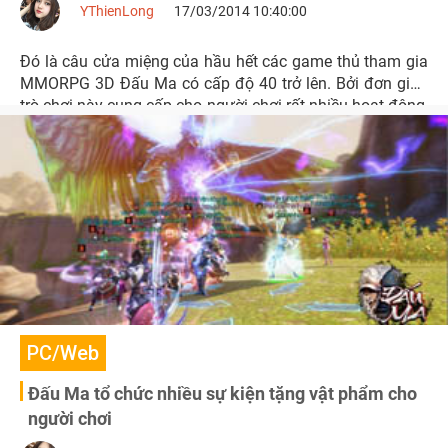
YThienLong
17/03/2014 10:40:00
Đó là câu cửa miệng của hầu hết các game thủ tham gia
MMORPG 3D Đấu Ma có cấp độ 40 trở lên. Bởi đơn giản
trò chơi này cung cấp cho người chơi rất nhiều hoạt động,
đấu trường và lôi đài tỷ võ hết sức cân bằng để họ thỏa
sức thể hiện trình Pk của mình.
PC/Web
Đấu Ma tổ chức nhiều sự kiện tặng vật phẩm cho
người chơi