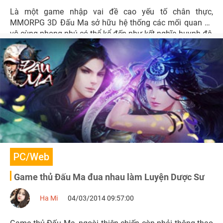
Là một game nhập vai đề cao yếu tố chân thực,
MMORPG 3D Đấu Ma sở hữu hệ thống các mối quan hệ
vô cùng phong phú có thể kể đến như kết nghĩa huynh đệ,
sư đồ, phu thê…
PC/Web
Game thủ Đấu Ma đua nhau làm Luyện Dược Sư
Ha Mi
04/03/2014 09:57:00