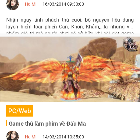
Ha Mi
16/03/2014 09:30:00
Nhận ngay tinh phách thú cưỡi, bộ nguyên liệu dung
luyện hiếm toái phiến Càn, Khôn, Khảm,...là những vật
phẩm giá trị mà người chơi sẽ sở hữu khi cài đặt game
Đấu Ma từ ngày 15/03/2014 đến 18/03/2104.
PC/Web
Game thủ làm phim về Đấu Ma
Ha Mi
14/03/2014 10:35:00