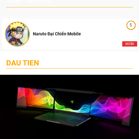
5
Naruto Đại Chiến Mobile
MOBI
DAU TIEN