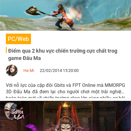
PC/Web
Điểm qua 2 khu vực chiến trường cực chất trog
game Đấu Ma
Ha Mi
22/02/2014 15:20:00
Với nỗ lực của cặp đôi Gbits và FPT Online mà MMORPG
3D Đấu Ma đã đem lại cho người chơi một trải nghiệm
hoàn toàn mới về chiến trường rộng lớn cùng nhiều cơ hội
so tài khác nhau.