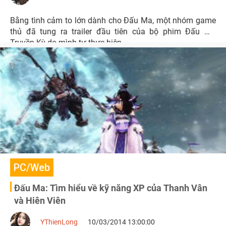
Bằng tình cảm to lớn dành cho Đấu Ma, một nhóm game
thủ đã tung ra trailer đầu tiên của bộ phim Đấu Ma
Truyền Kỳ do mình tự thực hiện.
PC/Web
Đấu Ma: Tìm hiểu về kỹ năng XP của Thanh Vân
và Hiên Viên
YThienLong
10/03/2014 13:00:00