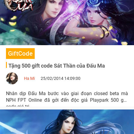
GiftCode
Tặng 500 gift code Sát Thần của Đấu Ma
Ha Mi
25/02/2014 14:09:00
Nhân dịp Đấu Ma bước vào giai đoạn closed beta mà
NPH FPT Online đã gởi đến độc giả Playpark 500 gift
code giá trị.