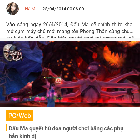
Hà Mi
25/04/2014 00:08:00
Vào sáng ngày 26/4/2014, Đấu Ma sẽ chính thức khai
mở cụm máy chủ mới mang tên Phong Thần cùng chuỗi
sự kiện hấp dẫn. Đặc biệt, người chơi tại server mới sẽ
được nhận miễn phí trang bị Cam cao cấp cùng nhiều vật
phẩm và gift code khi đạt đến cấp độ quy định.
PC/Web
Đấu Ma quyết hù dọa người chơi bằng các phụ
bản kinh dị