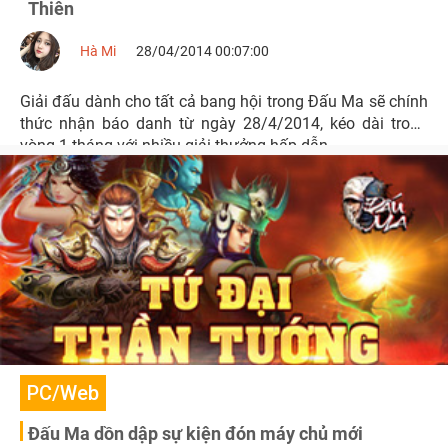
Thiên
Hà Mi
28/04/2014 00:07:00
Giải đấu dành cho tất cả bang hội trong Đấu Ma sẽ chính
thức nhận báo danh từ ngày 28/4/2014, kéo dài trong
vòng 1 tháng với nhiều giải thưởng hấp dẫn.
PC/Web
Đấu Ma dồn dập sự kiện đón máy chủ mới