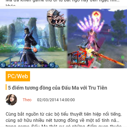
khác.
PC/Web
5 điểm tương đồng của Đấu Ma với Tru Tiên
Theo
02/03/2014 14:00:00
Cùng bắt nguồn từ các bộ tiểu thuyết tiên hiệp nổi tiếng,
cùng sở hữu nhiều nét tương đồng về một số tính năng
trong game, Đấu Ma thật sự có những điểm quen thuộc