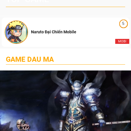
5
Naruto Đại Chiến Mobile
MOBI
GAME DAU MA