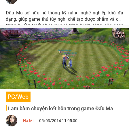
Đấu Ma sở hữu hệ thống kỹ năng nghề nghiệp khá đa
dạng, giúp game thủ tùy nghi chế tạo dược phẩm và các
trang bị cần thiết phục vụ quá trình luyện công, săn boss
cũng như chiến đấu.
PC/Web
Lạm bàm chuyện kết hôn trong game Đấu Ma
Ha Mi
05/03/2014 11:05:00