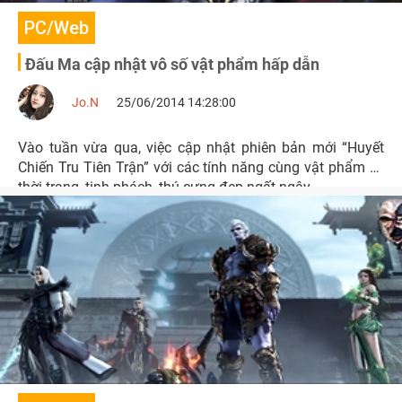
PC/Web
Đấu Ma cập nhật vô số vật phẩm hấp dẫn
Jo.N
25/06/2014 14:28:00
Vào tuần vừa qua, việc cập nhật phiên bản mới “Huyết
Chiến Tru Tiên Trận” với các tính năng cùng vật phẩm về
thời trang, tinh phách, thú cưng đẹp ngất ngây.