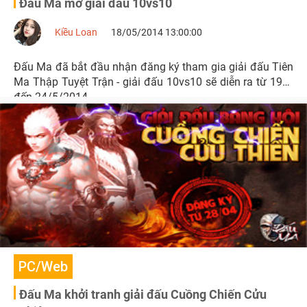
Đấu Ma mở giải đấu 10vs10
Kiều Loan
18/05/2014 13:00:00
Đấu Ma đã bắt đầu nhận đăng ký tham gia giải đấu Tiên
Ma Thập Tuyệt Trận - giải đấu 10vs10 sẽ diễn ra từ 19/5
đến 24/5/2014.
PC/Web
Đấu Ma khởi tranh giải đấu Cuồng Chiến Cửu