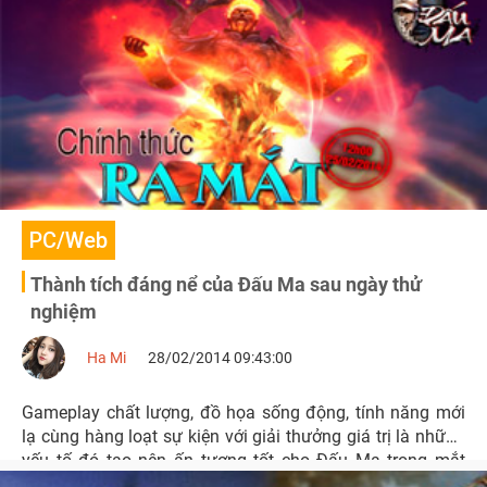
PC/Web
Thành tích đáng nể của Đấu Ma sau ngày thử
nghiệm
Ha Mi
28/02/2014 09:43:00
Gameplay chất lượng, đồ họa sống động, tính năng mới
lạ cùng hàng loạt sự kiện với giải thưởng giá trị là những
yếu tố đó tạo nên ấn tượng tốt cho Đấu Ma trong mắt
cộng đồng game thủ nước nhà.