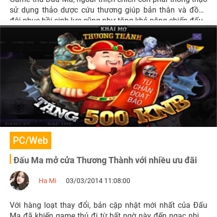
sử dụng thảo dược cứu thương giúp bản thân và đồng
đội phục hồi sinh lực cũng như tăng khả năng chiến đấu.
PC/Web
Đấu Ma mở cửa Thương Thành với nhiều ưu đãi
Ha Mi
03/03/2014 11:08:00
Với hàng loạt thay đổi, bản cập nhật mới nhất của Đấu
Ma đã khiến game thủ đi từ bất ngờ này đến ngạc nhiên