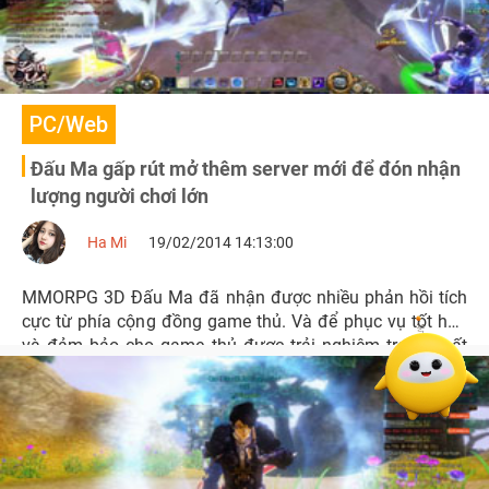
PC/Web
Đấu Ma gấp rút mở thêm server mới để đón nhận
lượng người chơi lớn
Ha Mi
19/02/2014 14:13:00
MMORPG 3D Đấu Ma đã nhận được nhiều phản hồi tích
cực từ phía cộng đồng game thủ. Và để phục vụ tốt hơn
và đảm bảo cho game thủ được trải nghiệm trong chất
lượng tốt nhất, NPH FPT Online ra mắt máy chủ mới Viêm
Gia vào lúc 16h30 cùng ngày.