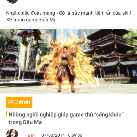
Nhất chiêu đoạt mạng - đó là sức mạnh tiềm ẩn của skill
XP trong game Đấu Ma.
PC/Web
Những nghề nghiệp giúp game thủ “sống khỏe”
trong Đấu Ma
Ha Mi
07/03/2014 10:59:00