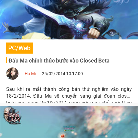
PC/Web
Đấu Ma chính thức bước vào Closed Beta
Ha Mi
25/02/2014 10:17:00
Sau khi ra mắt thành công bản thử nghiệm vào ngày
18/2/2014, Đấu Ma sẽ chuyển sang giai đoạn closed
beta vào ngày 25/02/2014 cùng với máy chủ mới Hiên
Viên.