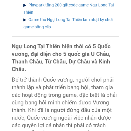
Playpark tặng 200 giftcode game Ngự Long Tại
Thiên
Game thủ Ngự Long Tại Thiên làm nhật ký chơi
game bằng clip
Ngự Long Tại Thiên hiện thời có 5 Quốc
vương, đại diện cho 5 quốc gia U Châu,
Thanh Châu, Từ Châu, Dự Châu và Kinh
Châu.
Để trở thành Quốc vương, người chơi phải
thành lập và phát triển bang hội, tham gia
các hoạt động trong game, đặc biệt là phải
cùng bang hội mình chiếm được Vương
thành. Khi đã là người đứng đầu của một
nước, Quốc vương ngoài việc nhận được
các quyền lợi cá nhân thì phải có trách