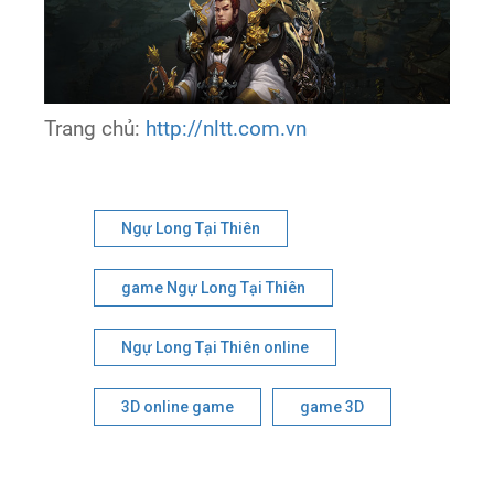
Trang chủ:
http://nltt.com.vn
Ngự Long Tại Thiên
game Ngự Long Tại Thiên
Ngự Long Tại Thiên online
3D online game
game 3D