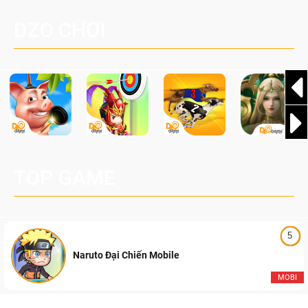
Palworld Online
đang được phát triển dựa trên IP Palworld nổi tiếng toàn
DZO CHƠI
cầu, theo giấy phép chính thức từ công ty game Nhật Bản
Pocketpair, Inc.
TOP GAME
5
Naruto Đại Chiến Mobile
MOBI