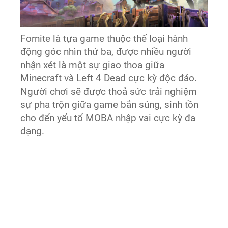
Fornite là tựa game thuộc thể loại hành
động góc nhìn thứ ba, được nhiều người
nhận xét là một sự giao thoa giữa
Minecraft và Left 4 Dead cực kỳ độc đáo.
Người chơi sẽ được thoả sức trải nghiệm
sự pha trộn giữa game bắn súng, sinh tồn
cho đến yếu tố MOBA nhập vai cực kỳ đa
dạng.