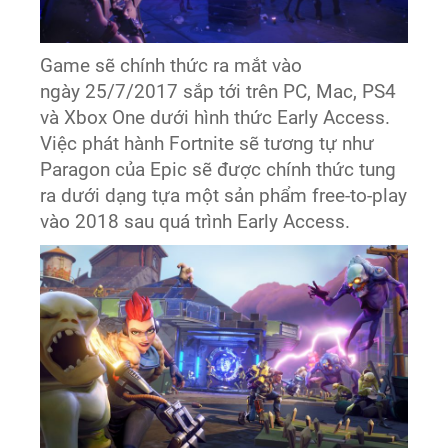
Game sẽ chính thức ra mắt vào
ngày 25/7/2017 sắp tới trên PC, Mac, PS4
và Xbox One dưới hình thức Early Access.
Việc phát hành Fortnite sẽ tương tự như
Paragon của Epic sẽ được chính thức tung
ra dưới dạng tựa một sản phẩm free-to-play
vào 2018 sau quá trình Early Access.