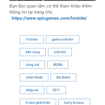
Bạn đọc quan tâm có thể tham khảo thêm
thông tin tại trang chủ
:
https://www.epicgames.com/fortnite/
Fortnite
game sinh tồn
bắn súng
sinh tồn
sống sót
MOBA
chiến thuật
thủ thành
nhập vai
2011
6 năm phát triển
Early Access