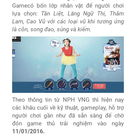
Gamecó bốn lớp nhân vật để người chơi
lựa chọn:
Tần Liệt, Lăng Ngữ Thi, Thâm
Lam, Cao Vũ
với các loại vũ khi tương ứng
là
côn, song đao, súng và kiếm.
Theo thông tin từ NPH VNG thì hiện nay
các khâu cuối về kỹ thuật, gameplay, hỗ trợ
người chơi gần như đã sẵn sàng để chờ
đón game thủ trải nghiệm vào ngày
11/01/2016.