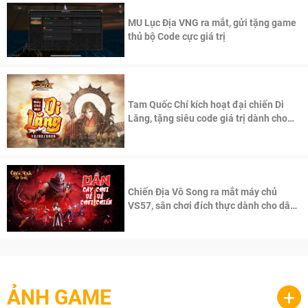
MU Lục Địa VNG ra mắt, gửi tặng game
thủ bộ Code cực giá trị
Tam Quốc Chí kích hoạt đại chiến Di
Lăng, tặng siêu code giá trị dành cho
100 độc giả đầu tiên.
Chiến Địa Vô Song ra mắt máy chủ
VS57, sân chơi đích thực dành cho dân
cày
ẢNH GAME
+