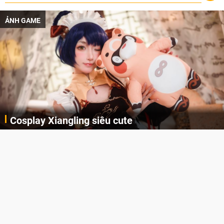
ẢNH GAME
Cosplay Xiangling siêu cute
Cùng thưởng thức những hình ảnh cosplay Xiangling trong Genshin Impact siêu dễ thương của người dùng Weibo "阿包也是兔娘"