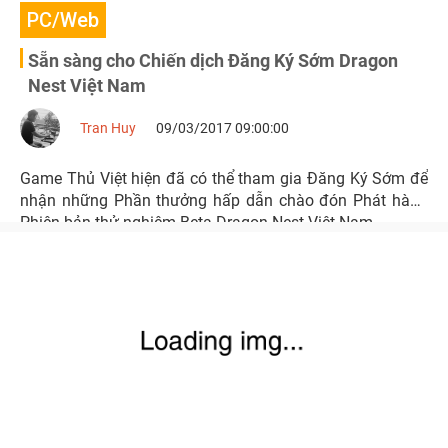
PC/Web
Sẵn sàng cho Chiến dịch Đăng Ký Sớm Dragon
Nest Việt Nam
Tran Huy
09/03/2017 09:00:00
Game Thủ Việt hiện đã có thể tham gia Đăng Ký Sớm để
nhận những Phần thưởng hấp dẫn chào đón Phát hành
Phiên bản thử nghiệm Beta Dragon Nest Việt Nam.