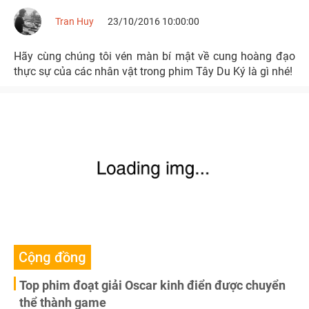
Tran Huy
23/10/2016 10:00:00
Hãy cùng chúng tôi vén màn bí mật về cung hoàng đạo
thực sự của các nhân vật trong phim Tây Du Ký là gì nhé!
Cộng đồng
Top phim đoạt giải Oscar kinh điển được chuyển
thể thành game