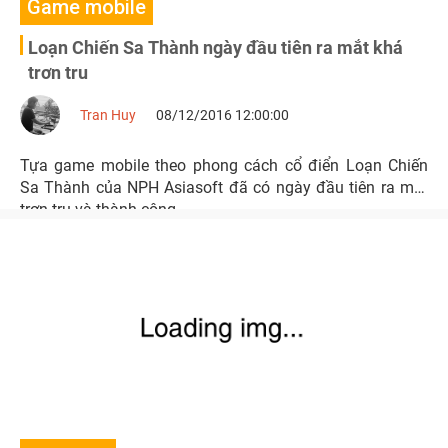
Game mobile
Loạn Chiến Sa Thành ngày đầu tiên ra mắt khá
trơn tru
Tran Huy
08/12/2016 12:00:00
Tựa game mobile theo phong cách cổ điển Loạn Chiến
Sa Thành của NPH Asiasoft đã có ngày đầu tiên ra mắt
trơn tru và thành công.