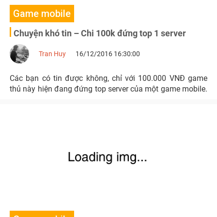
Game mobile
Chuyện khó tin – Chi 100k đứng top 1 server
Tran Huy
16/12/2016 16:30:00
Các bạn có tin được không, chỉ với 100.000 VNĐ game
thủ này hiện đang đứng top server của một game mobile.