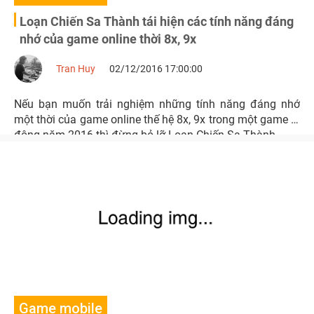
Loạn Chiến Sa Thành tái hiện các tính năng đáng
nhớ của game online thời 8x, 9x
Tran Huy
02/12/2016 17:00:00
Nếu bạn muốn trải nghiệm những tính năng đáng nhớ
một thời của game online thế hệ 8x, 9x trong một game di
động năm 2016 thì đừng bỏ lỡ Loạn Chiến Sa Thành.
Game mobile