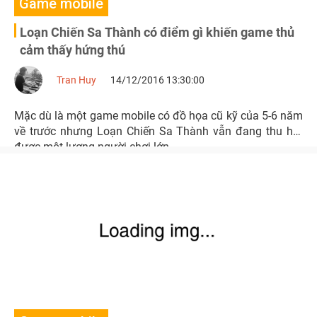
Game mobile
Loạn Chiến Sa Thành có điểm gì khiến game thủ
cảm thấy hứng thú
Tran Huy
14/12/2016 13:30:00
Mặc dù là một game mobile có đồ họa cũ kỹ của 5-6 năm
về trước nhưng Loạn Chiến Sa Thành vẫn đang thu hút
được một lượng người chơi lớn.