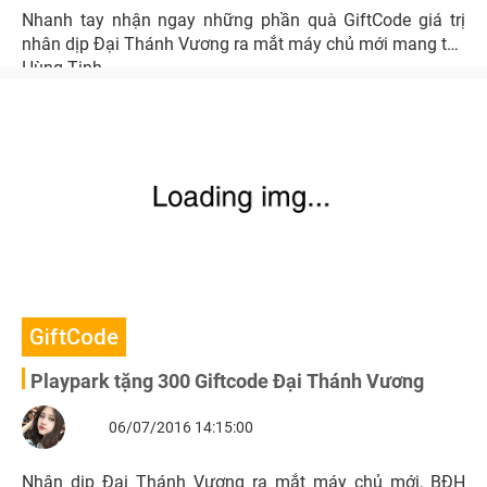
Nhanh tay nhận ngay những phần quà GiftCode giá trị
nhân dịp Đại Thánh Vương ra mắt máy chủ mới mang tên
Hùng Tinh.
GiftCode
Playpark tặng 300 Giftcode Đại Thánh Vương
06/07/2016 14:15:00
Nhân dịp Đại Thánh Vương ra mắt máy chủ mới, BĐH