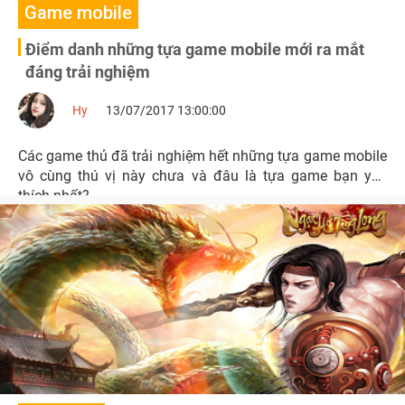
Game mobile
Điểm danh những tựa game mobile mới ra mắt
đáng trải nghiệm
Hy
13/07/2017 13:00:00
Các game thủ đã trải nghiệm hết những tựa game mobile
vô cùng thú vị này chưa và đâu là tựa game bạn yêu
thích nhất?