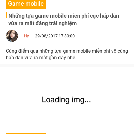
Game mobile
Những tựa game mobile miễn phí cực hấp dẫn
vừa ra mắt đáng trải nghiệm
Hy
29/08/2017 17:30:00
Cùng điểm qua những tựa game mobile miễn phí vô cùng
hấp dẫn vừa ra mắt gần đây nhé.