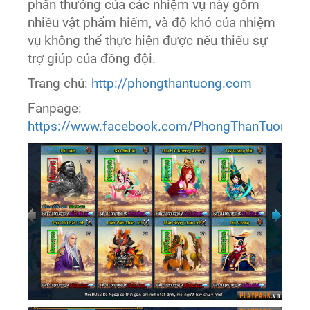
phần thưởng của các nhiệm vụ này gồm
nhiều vật phẩm hiếm, và độ khó của nhiệm
vụ không thể thực hiện được nếu thiếu sự
trợ giúp của đồng đội.
Trang chủ:
http://phongthantuong.com
Fanpage:
https://www.facebook.com/PhongThanTuong