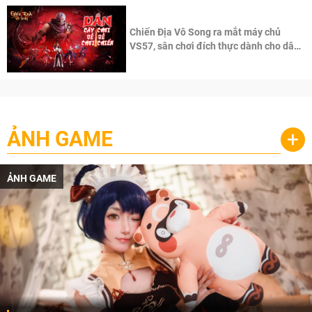
Chiến Địa Vô Song ra mắt máy chủ
VS57, sân chơi đích thực dành cho dân
cày
ẢNH GAME
+
ẢNH GAME