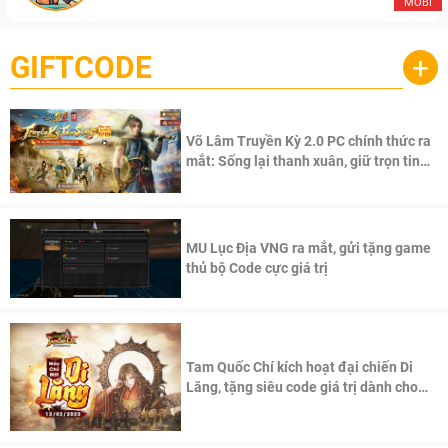
MOBI
GIFTCODE
+
Võ Lâm Truyền Kỳ 2.0 PC chính thức ra
mắt: Sống lại thanh xuân, giữ trọn tinh
thần Võ Lâm
MU Lục Địa VNG ra mắt, gửi tặng game
thủ bộ Code cực giá trị
Tam Quốc Chí kích hoạt đại chiến Di
Lăng, tặng siêu code giá trị dành cho
100 độc giả đầu tiên.