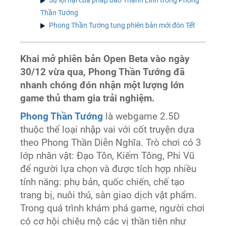
Thần Tướng
Phong Thần Tướng tung phiên bản mới đón Tết
Khai mở phiên bản Open Beta vào ngày
30/12 vừa qua, Phong Thần Tướng đã
nhanh chóng đón nhận một lượng lớn
game thủ tham gia trải nghiệm.
Phong Thần Tướng
là webgame 2.5D
thuộc thể loại nhập vai với cốt truyện dựa
theo Phong Thần Diễn Nghĩa. Trò chơi có 3
lớp nhân vật: Đạo Tôn, Kiếm Tông, Phi Vũ
để người lựa chọn và được tích hợp nhiều
tính năng: phụ bản, quốc chiến, chế tạo
trang bị, nuôi thú, sàn giao dịch vật phẩm.
Trong quá trình khám phá game, người chơi
có cơ hội chiêu mộ các vị thần tiên như