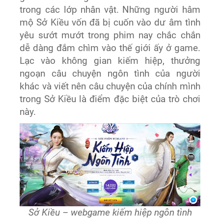
trong các lớp nhân vật. Những người hâm
mộ Sở Kiều vốn đã bị cuốn vào dư âm tình
yêu sướt mướt trong phim nay chắc chắn
dễ dàng đắm chìm vào thế giới ấy ở game.
Lạc vào không gian kiếm hiệp, thưởng
ngoạn câu chuyện ngôn tình của người
khác và viết nên câu chuyện của chính mình
trong Sở Kiều là điểm đặc biệt của trò chơi
này.
Sở Kiều – webgame kiếm hiệp ngôn tình