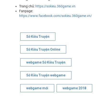
Trang chủ:
https://sokieu.360game.vn
Fanpage:
https://www.facebook.com/sokieu.360game.vn/
Sở Kiều Truyện
Sở Kiều Truyện Online
webgame Sở Kiều Truyện
Sở Kiều Truyện webgame
webgame mới
webgame 2018