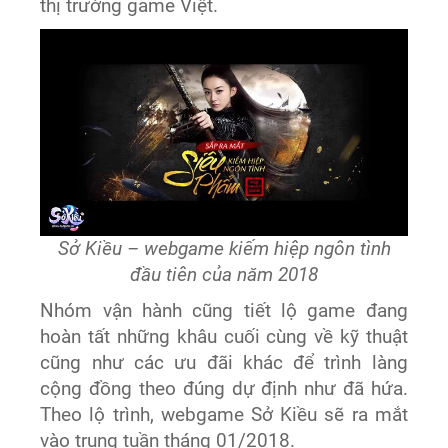
thị trường game Việt.
Sở Kiều – webgame kiếm hiệp ngôn tình
đầu tiên của năm 2018
Nhóm vận hành cũng tiết lộ game đang
hoàn tất những khâu cuối cùng về kỹ thuật
cũng như các ưu đãi khác để trình làng
cộng đồng theo đúng dự định như đã hứa.
Theo lộ trình, webgame Sở Kiều sẽ ra mắt
vào trung tuần tháng 01/2018.