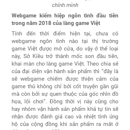
chính mình
Webgame kiếm hiệp ngôn tình đầu tiên
trong năm 2018 của làng game Việt
Tính đến thời điểm hiện tại, chưa có
webgame ngôn tình nào tại thị trường
game Việt được mở cửa, do vậy ở thể loại
này, Sở Kiều trở thành mốc son đầu tiên,
khai màn cho làng game Việt. Theo chia sẻ
của đại diện vận hành sản phẩm thì “đây là
sẽ webgame chiếm được thiện cảm của
game thủ không chỉ bởi cốt truyện gần gũi
mà còn bởi sự quen thuộc của góc nhìn đồ
họa, lối chơi”. Đồng thời vị này cũng cho
hay nhóm vận hành sản phẩm khá tự tin sẽ
nhận được đánh giá cao và nhiệt tình ủng
hộ của cộng đồng khi sản phẩm ra mắt ở