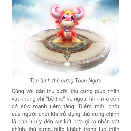
Tạo hình thú cưng Thần Ngưu
Cùng với dàn thú cưỡi, thú cưng giúp nhân
vật không chỉ “bề thế” về ngoại hình mà còn
có sức mạnh tiềm tàng. Điểm mấu chốt
của người chơi khi sử dụng thú cưng chính
là cần lưu ý đến sự kết hợp giữa nhân vật
chính, thú cưng, hiệp khách trong lúc triển