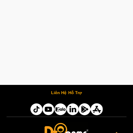
Liên Hệ
Hỗ Trợ