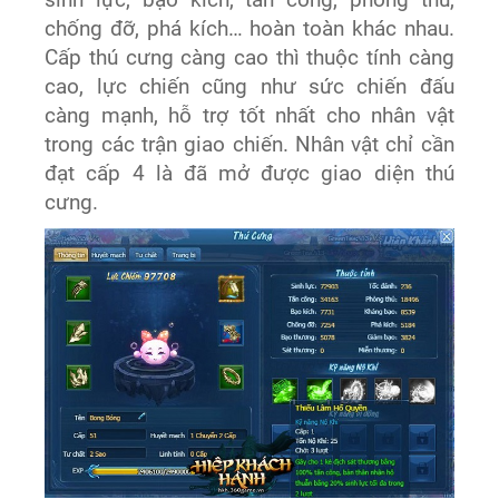
sinh lực, bạo kích, tấn công, phòng thủ,
chống đỡ, phá kích… hoàn toàn khác nhau.
Cấp thú cưng càng cao thì thuộc tính càng
cao, lực chiến cũng như sức chiến đấu
càng mạnh, hỗ trợ tốt nhất cho nhân vật
trong các trận giao chiến. Nhân vật chỉ cần
đạt cấp 4 là đã mở được giao diện thú
cưng.