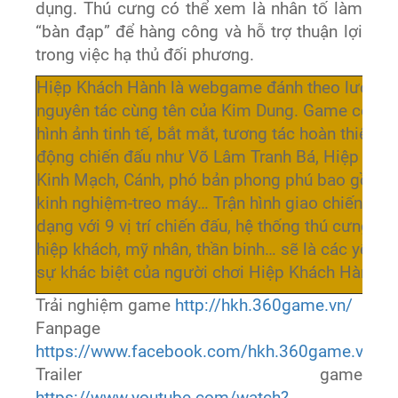
dụng. Thú cưng có thể xem là nhân tố làm
“bàn đạp” để hàng công và hỗ trợ thuận lợi
trong việc hạ thủ đối phương.
Hiệp Khách Hành là webgame đánh theo lượt dự
nguyên tác cùng tên của Kim Dung. Game có đồ 
hình ảnh tinh tế, bắt mắt, tương tác hoàn thiện v
động chiến đấu như Võ Lâm Tranh Bá, Hiệp Khác
Kinh Mạch, Cánh, phó bản phong phú bao gồm cố
kinh nghiệm-treo máy… Trận hình giao chiến linh
dạng với 9 vị trí chiến đấu, hệ thống thú cưng, th
hiệp khách, mỹ nhân, thần binh… sẽ là các yếu t
sự khác biệt của người chơi Hiệp Khách Hành.
Trải nghiệm game
http://hkh.360game.vn/
Fanpage
https://www.facebook.com/hkh.360game.vn/
Trailer game