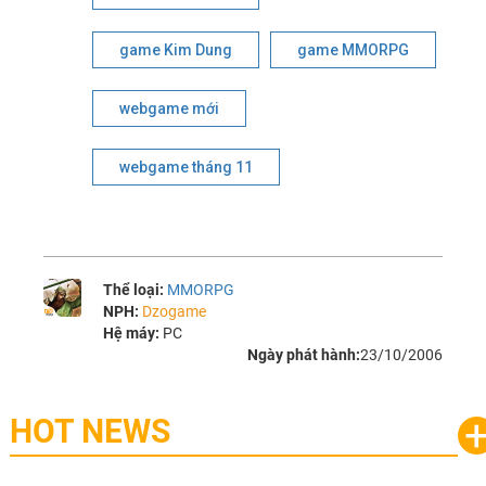
game Kim Dung
game MMORPG
webgame mới
webgame tháng 11
Thể loại:
MMORPG
NPH:
Dzogame
Hệ máy:
PC
Ngày phát hành:
23/10/2006
HOT NEWS