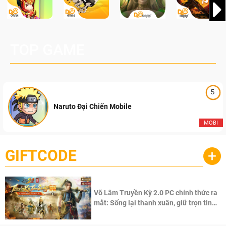
TOP GAME
5
Naruto Đại Chiến Mobile
MOBI
GIFTCODE
+
Võ Lâm Truyền Kỳ 2.0 PC chính thức ra
mắt: Sống lại thanh xuân, giữ trọn tinh
thần Võ Lâm