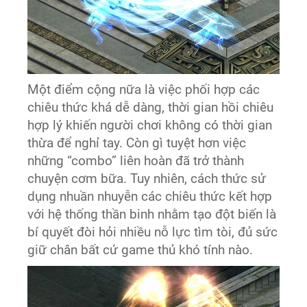
Một điểm cộng nữa là việc phối hợp các
chiêu thức khá dễ dàng, thời gian hồi chiêu
hợp lý khiến người chơi không có thời gian
thừa để nghỉ tay. Còn gì tuyệt hơn việc
những “combo” liên hoàn đã trở thành
chuyện cơm bữa. Tuy nhiên, cách thức sử
dụng nhuần nhuyễn các chiêu thức kết hợp
với hệ thống thần binh nhằm tạo đột biến là
bí quyết đòi hỏi nhiều nỗ lực tìm tòi, đủ sức
giữ chân bất cứ game thủ khó tính nào.