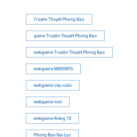
Truyền Thuyết Phong Bạo
game Truyền Thuyết Phong Bạo
webgame Truyền Thuyết Phong Bạo
webgame MMORPG
webgame cày cuốc
webgame mới
webgame tháng 10
Phong Bạo Đại Lục