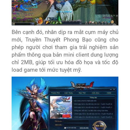
Bên cạnh đó, nhân dịp ra mắt cụm máy chủ
mới, Truyền Thuyết Phong Bạo cũng cho
phép người chơi tham gia trải nghiệm sản
phẩm thông qua bản mini client dung lượng
chỉ 2MB, giúp tối ưu hóa đồ họa và tốc độ
load game tới mức tuyệt mỹ.