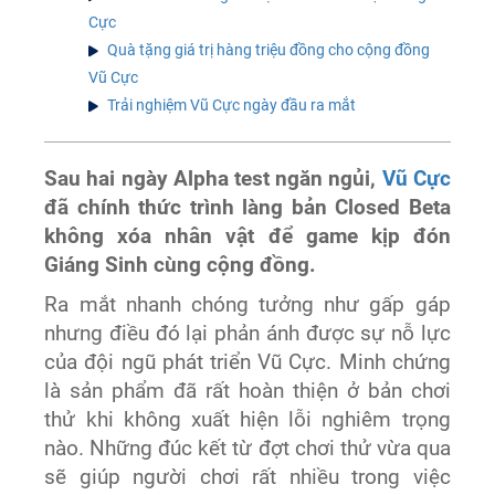
Cực
Quà tặng giá trị hàng triệu đồng cho cộng đồng
Vũ Cực
Trải nghiệm Vũ Cực ngày đầu ra mắt
Sau hai ngày Alpha test ngăn ngủi,
Vũ Cực
đã chính thức trình làng bản Closed Beta
không xóa nhân vật để game kịp đón
Giáng Sinh cùng cộng đồng.
Ra mắt nhanh chóng tưởng như gấp gáp
nhưng điều đó lại phản ánh được sự nỗ lực
của đội ngũ phát triển Vũ Cực. Minh chứng
là sản phẩm đã rất hoàn thiện ở bản chơi
thử khi không xuất hiện lỗi nghiêm trọng
nào. Những đúc kết từ đợt chơi thử vừa qua
sẽ giúp người chơi rất nhiều trong việc