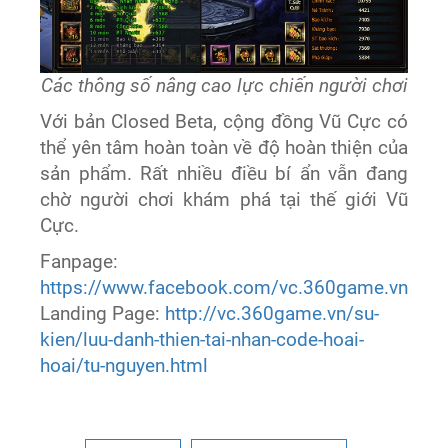
Các thông số nâng cao lực chiến người chơi
Với bản Closed Beta, cộng đồng Vũ Cực có
thể yên tâm hoàn toàn về độ hoàn thiện của
sản phẩm. Rất nhiều điều bí ẩn vẫn đang
chờ người chơi khám phá tại thế giới Vũ
Cực.
Fanpage:
https://www.facebook.com/vc.360game.vn
Landing Page:
http://vc.360game.vn/su-
kien/luu-danh-thien-tai-nhan-code-hoai-
hoai/tu-nguyen.html