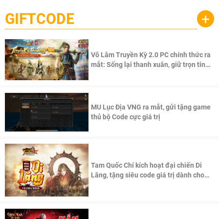
GIFTCODE
+
Võ Lâm Truyền Kỳ 2.0 PC chính thức ra
mắt: Sống lại thanh xuân, giữ trọn tinh
thần Võ Lâm
MU Lục Địa VNG ra mắt, gửi tặng game
thủ bộ Code cực giá trị
Tam Quốc Chí kích hoạt đại chiến Di
Lăng, tặng siêu code giá trị dành cho
100 độc giả đầu tiên.