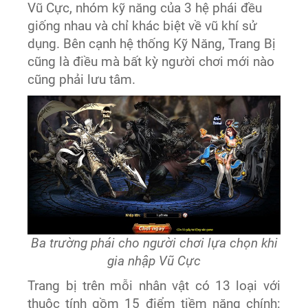
Vũ Cực, nhóm kỹ năng của 3 hệ phái đều
giống nhau và chỉ khác biệt về vũ khí sử
dụng. Bên cạnh hệ thống Kỹ Năng, Trang Bị
cũng là điều mà bất kỳ người chơi mới nào
cũng phải lưu tâm.
Ba trường phái cho người chơi lựa chọn khi
gia nhập Vũ Cực
Trang bị trên mỗi nhân vật có 13 loại với
thuộc tính gồm 15 điểm tiềm năng chính: