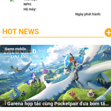
NPH:
Hệ máy:
Ngày phát hành:
HOT NEWS
Game mobile
Garena hợp tác cùng Pocketpair đưa bom tấn
Garena Singapore hôm nay đã công bố Palworld Online,
săn thú sinh tồn lên di động với tên gọi