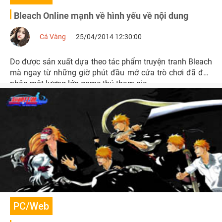
Bleach Online mạnh về hình yếu về nội dung
Cá Vàng
25/04/2014 12:30:00
Do được sản xuất dựa theo tác phẩm truyện tranh Bleach
mà ngay từ những giờ phút đầu mở cửa trò chơi đã đón
nhận một lượng lớn game thủ tham gia.
PC/Web