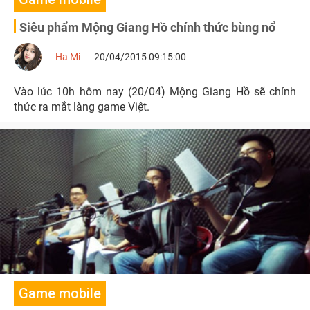
Siêu phẩm Mộng Giang Hồ chính thức bùng nổ
Ha Mi
20/04/2015 09:15:00
Vào lúc 10h hôm nay (20/04) Mộng Giang Hồ sẽ chính
thức ra mắt làng game Việt.
Game mobile