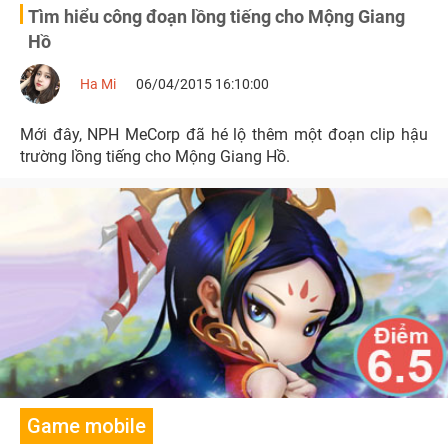
Tìm hiểu công đoạn lồng tiếng cho Mộng Giang
Hồ
Ha Mi
06/04/2015 16:10:00
Mới đây, NPH MeCorp đã hé lộ thêm một đoạn clip hậu
trường lồng tiếng cho Mộng Giang Hồ.
Game mobile