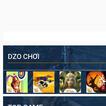
DZO CHƠI