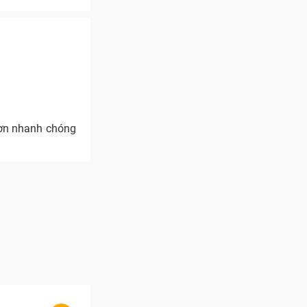
đơn nhanh chóng