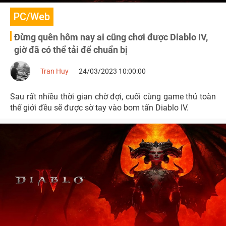
PC/Web
Đừng quên hôm nay ai cũng chơi được Diablo IV,
giờ đã có thể tải để chuẩn bị
Tran Huy
24/03/2023 10:00:00
Sau rất nhiều thời gian chờ đợi, cuối cùng game thủ toàn
thế giới đều sẽ được sờ tay vào bom tấn Diablo IV.