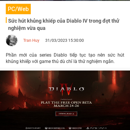
PC/Web
Sức hút khủng khiếp của Diablo IV trong đợt thử
nghiệm vừa qua
Tran Huy
31/03/2023 15:30:00
Phần mới của series Diablo tiếp tục tạo nên sức hút
khủng khiếp với game thủ dù chỉ là thử nghiệm ngắn.