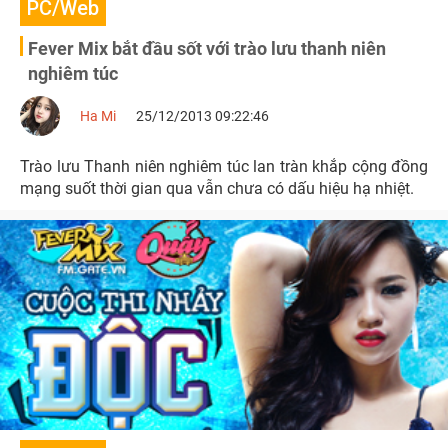
PC/Web
Fever Mix bắt đầu sốt với trào lưu thanh niên
nghiêm túc
Ha Mi
25/12/2013 09:22:46
Trào lưu Thanh niên nghiêm túc lan tràn khắp cộng đồng
mạng suốt thời gian qua vẫn chưa có dấu hiệu hạ nhiệt.