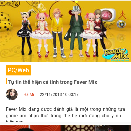
PC/Web
Tự tin thể hiện cá tính trong Fever Mix
Ha Mi
22/11/2013 10:00:17
Fever Mix đang được đánh giá là một trong những tựa
game âm nhạc thời trang thế hệ mới đáng chú ý nhất
hiện nay.