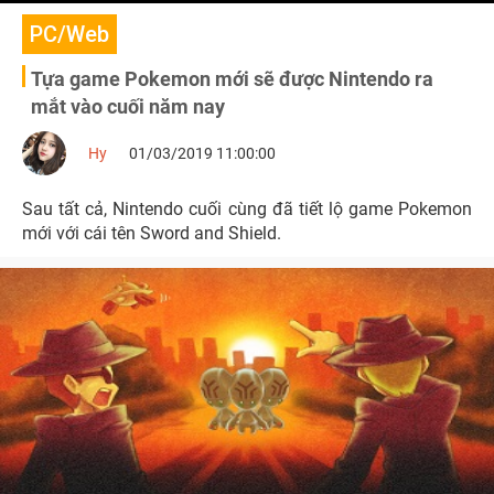
PC/Web
Tựa game Pokemon mới sẽ được Nintendo ra
mắt vào cuối năm nay
Hy
01/03/2019 11:00:00
Sau tất cả, Nintendo cuối cùng đã tiết lộ game Pokemon
mới với cái tên Sword and Shield.