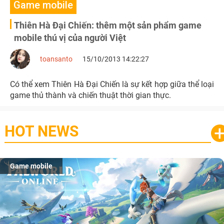
Game mobile
Thiên Hà Đại Chiến: thêm một sản phẩm game
mobile thú vị của người Việt
toansanto
15/10/2013 14:22:27
Có thể xem Thiên Hà Đại Chiến là sự kết hợp giữa thể loại
game thủ thành và chiến thuật thời gian thực.
HOT NEWS
Game mobile