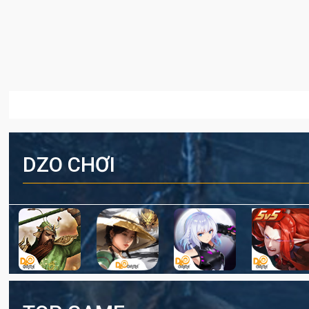
DZO CHƠI