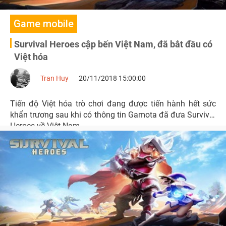
Game mobile
Survival Heroes cập bến Việt Nam, đã bắt đầu có
Việt hóa
Tran Huy
20/11/2018 15:00:00
Tiến độ Việt hóa trò chơi đang được tiến hành hết sức
khẩn trương sau khi có thông tin Gamota đã đưa Survival
Heroes về Việt Nam.