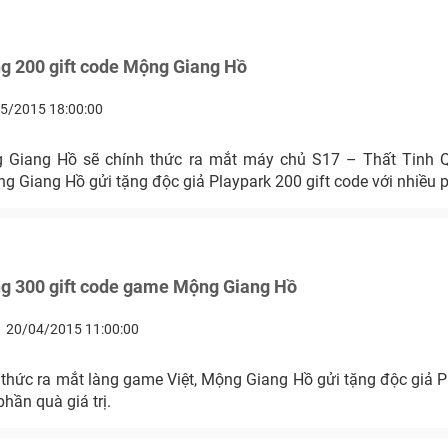
g 200 gift code Mộng Giang Hồ
5/2015 18:00:00
 Giang Hồ sẽ chính thức ra mắt máy chủ S17 – Thất Tinh 
 Giang Hồ gửi tặng độc giả Playpark 200 gift code với nhiều ph
ng 300 gift code game Mộng Giang Hồ
20/04/2015 11:00:00
thức ra mắt làng game Việt, Mộng Giang Hồ gửi tặng độc giả P
phần quà giá trị.