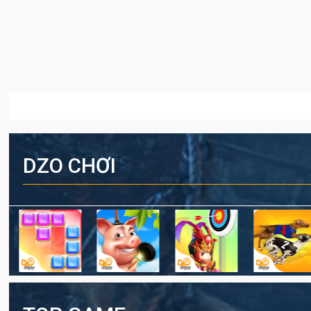
DZO CHƠI