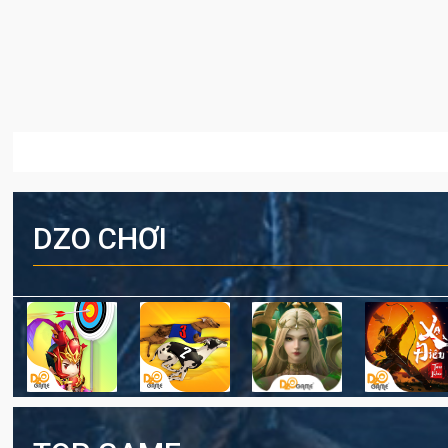
DZO CHƠI