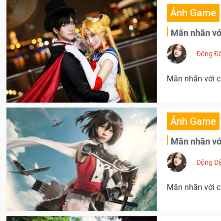
Ảnh Game
Mãn nhãn với
Động Đ
Mãn nhãn với c
Ảnh Game
Mãn nhãn với
Động Đ
Mãn nhãn với c