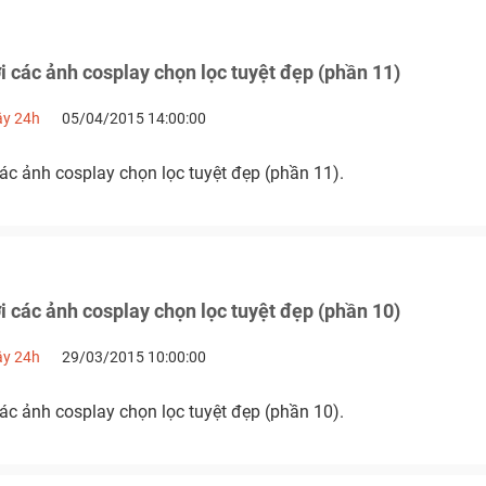
 các ảnh cosplay chọn lọc tuyệt đẹp (phần 11)
ậy 24h
05/04/2015 14:00:00
ác ảnh cosplay chọn lọc tuyệt đẹp (phần 11).
 các ảnh cosplay chọn lọc tuyệt đẹp (phần 10)
ậy 24h
29/03/2015 10:00:00
ác ảnh cosplay chọn lọc tuyệt đẹp (phần 10).