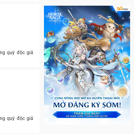
ng quý độc giả
ng quý độc giả