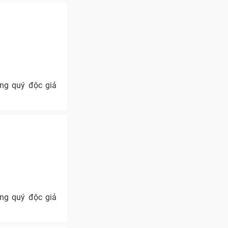
ng quý độc giả
ng quý độc giả