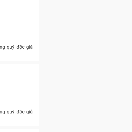
ng quý độc giả
ng quý độc giả