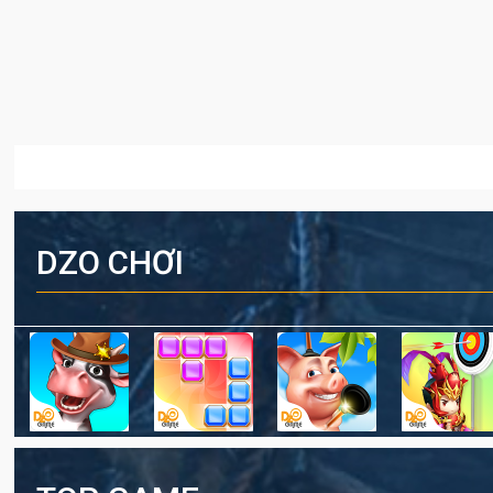
DZO CHƠI