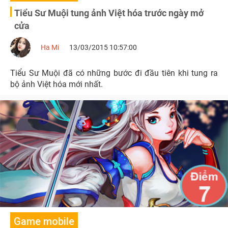
Tiểu Sư Muội tung ảnh Việt hóa trước ngày mở
cửa
Ha Mi
13/03/2015 10:57:00
Tiểu Sư Muội đã có những bước đi đầu tiên khi tung ra
bộ ảnh Việt hóa mới nhất.
Game mobile