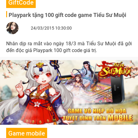
GiftCode
Playpark tặng 100 gift code game Tiểu Sư Muội
24/03/2015 10:30:00
Nhân dịp ra mắt vào ngày 18/3 mà Tiểu Sư Muội đã gởi
đến độc giả Playpark 100 gift code giá trị.
Game mobile