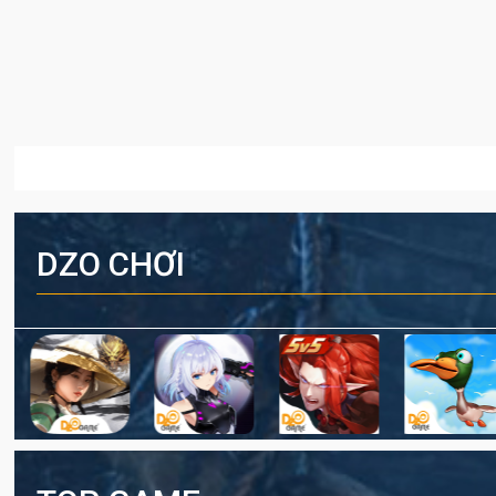
DZO CHƠI