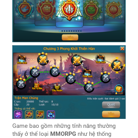
Game bao gồm những tính năng thường
thấy ở thể loại
MMORPG
như hệ thống