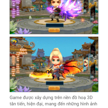
Game được xây dựng trên nền đồ hoạ 3D
tân tiến, hiện đại, mang đến những hình ảnh