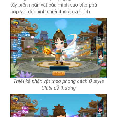
tùy biến nhân vật của mình sao cho phù
hợp với đội hình chiến thuật ưa thích.
Thiết kế nhân vật theo phong cách Q style
Chibi dễ thương