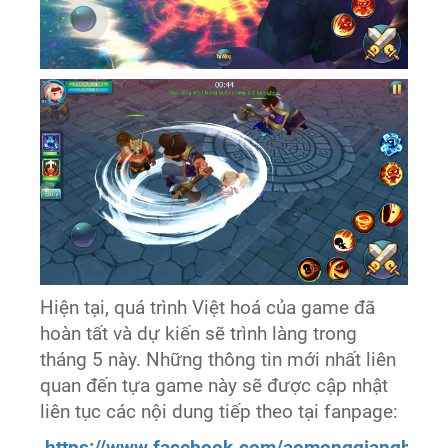
Hiện tại, quá trình Việt hoá của game đã
hoàn tất và dự kiến sẽ trình làng trong
tháng 5 này. Những thông tin mới nhất liên
quan đến tựa game này sẽ được cập nhật
liên tục các nội dung tiếp theo tại fanpage:
https://www.facebook.com/aomonggiangho.v